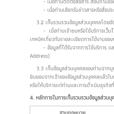
- เมื่อท่านติดต่อสื่อสาร สอบถามข้อมู
- เมื่อท่านเลือกรับข่าวสารหรือสื่อปร
3.2 เก็บรวบรวมข้อมูลส่วนบุคคลโดยอัต
- เมื่อท่านเข้าชมหรือใช้บริการเว็บไซต์ท
เทคนิคเกี่ยวกับรายละเอียดการใช้งานของ
- ข้อมูลที่ได้รับจากการใช้บริการ และข้อ
Address)
3.3 เก็บข้อมูลส่วนบุคคลของท่านจากบุค
ยินยอมจากเจ้าของข้อมูลส่วนบุคคลแล้วในก
หรือให้บริการแก่ท่านและการดำเนินธุรกิจที่
4. หลักการในการเก็บรวบรวมข้อมูลส่วนบ
ฐานกฎหมาย