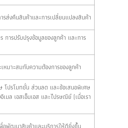
การส่งคืนสินค้าและการเปลี่ยนแปลงสินค้า
การ การปรับปรุงข้อมูลของลูกค้า และการ
 และเหมาะสมกับความต้องการของลูกค้า
ิเศษ โปรโมทชั่น ส่วนลด และข้อเสนอพิเศษ
งอีเมล เอสเอ็มเอส และไปรษณีย์ (เมื่อเรา
อพัฒนาสินค้าและบริการให้ดียิ่งขึ้น