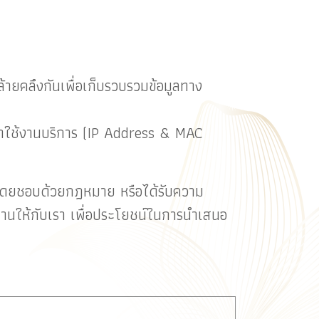
้ายคลึงกันเพื่อเก็บรวบรวมข้อมูลทาง
เข้าใช้งานบริการ (IP Address & MAC
วโดยชอบด้วยกฎหมาย หรือได้รับความ
่านให้กับเรา เพื่อประโยชน์ในการนำเสนอ