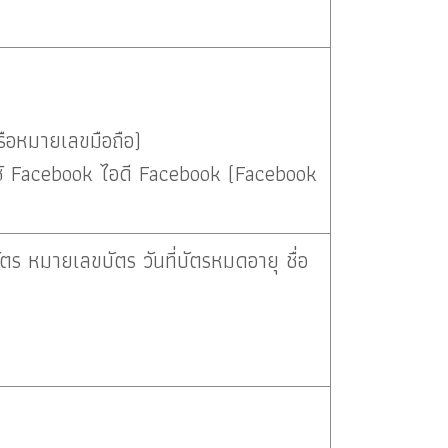
รือหมายเลขมือถือ)
ู้ใช้ Facebook ไอดี Facebook (Facebook
ตร หมายเลขบัตร วันที่บัตรหมดอายุ ชื่อ