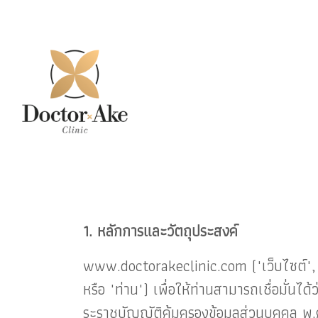
1. หลักการและวัตถุประสงค์
www.doctorakeclinic.com ("เว็บไซต์", "เ
หรือ "ท่าน") เพื่อให้ท่านสามารถเชื่อมั่
ระราชบัญญัติคุ้มครองข้อมูลส่วนบุคคล พ.