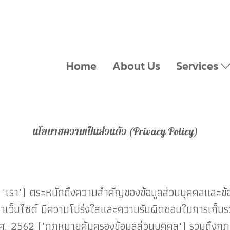
Home
About Us
Services
นโยบายความเป็นส่วนตัว (Privacy Policy)
รา") ตระหนักถึงความสำคัญของข้อมูลส่วนบุคคลและข้อมูลอื
นได้ว่าเว็บไซต์ มีความโปร่งใสและความรับผิดชอบในการเก็
ศ. 2562 ("กฎหมายคุ้มครองข้อมูลส่วนบุคคล") รวมถึงกฎหม