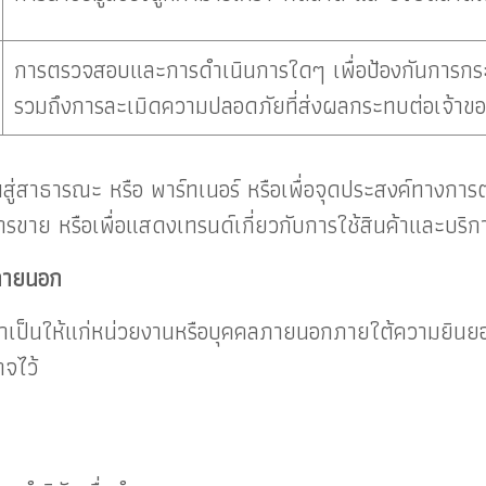
การตรวจสอบและการดำเนินการใดๆ เพื่อป้องกันการกระ
รวมถึงการละเมิดความปลอดภัยที่ส่งผลกระทบต่อเจ้าขอ
นสู่สาธารณะ หรือ พาร์ทเนอร์ หรือเพื่อจุดประสงค์ทางกา
รขาย หรือเพื่อแสดงเทรนด์เกี่ยวกับการใช้สินค้าและบริก
ลภายนอก
จำเป็นให้แก่หน่วยงานหรือบุคคลภายนอกภายใต้ความยินยอม
จไว้