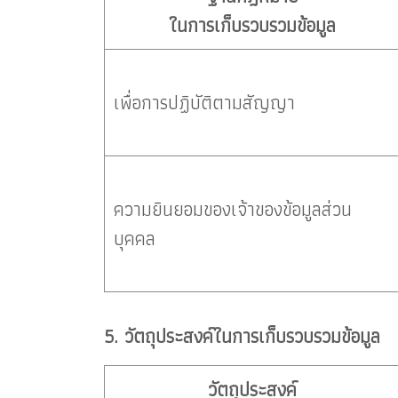
ในการเก็บรวบรวมข้อมูล
เพื่อการปฏิบัติตามสัญญา
ความยินยอมของเจ้าของข้อมูลส่วน
บุคคล
5. วัตถุประสงค์ในการเก็บรวบรวมข้อมูล
วัตถุประสงค์