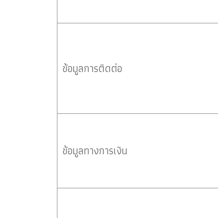
ข้อมูลการติดต่อ
ข้อมูลทางการเงิน