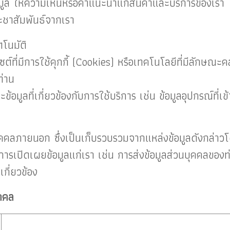
ล ให้ความเห็นหรือคำแนะนำแก่สินค้าและบริการของเรา
ะชาสัมพันธ์จากเรา
โนมัติ
ี่มีการใช้คุกกี้ (Cookies) หรือเทคโนโลยีที่มีลักษณะคล
ท่าน
มูลที่เกี่ยวข้องกับการใช้บริการ เช่น ข้อมูลอุปกรณ์ที่
คลภายนอก ซึ่งเป็นเก็บรวบรวมจากแหล่งข้อมูลดังกล่า
ารเปิดเผยข้อมูลแก่เรา เช่น การส่งข้อมูลส่วนบุคคลของท
เกี่ยวข้อง
ุคคล