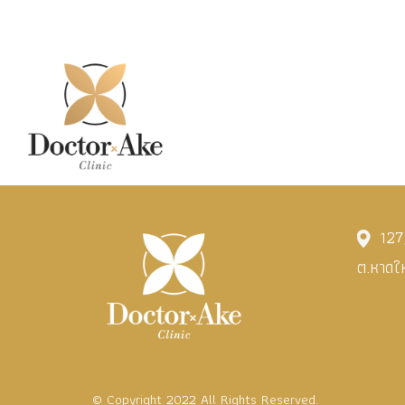
127/
ต.หาดใ
© Copyright 2022 All Rights Reserved.