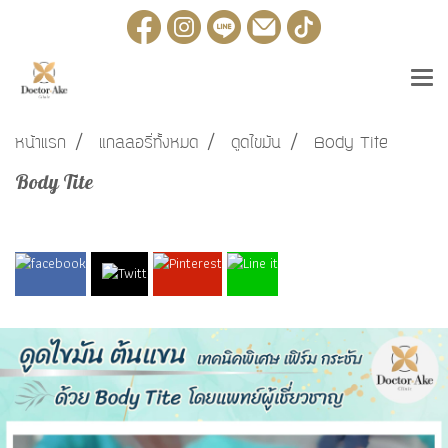
หน้าแรก
แกลลอรี่ทั้งหมด
ดูดไขมัน
Body Tite
Body Tite