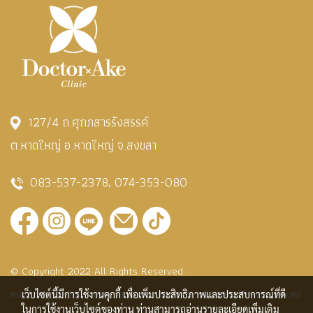
127/4 ถ.ศุกภสารรังสรรค์
ต.หาดใหญ่ อ.หาดใหญ่ จ.สงขลา
083-537-2378
,
074-353-080
© Copyright 2022 All Rights Reserved.
หนังสืออนุมัติหรือประกาศเกี่ยวกับสถานพยาบาล หนังสืออนุมัติเลขที่ ฆสพ.สข
เว็บไซต์นี้มีการใช้งานคุกกี้ เพื่อเพิ่มประสิทธิภาพและประสบการณ์ที่ดี
ในการใช้งานเว็บไซต์ของท่าน ท่านสามารถอ่านรายละเอียดเพิ่มเติม