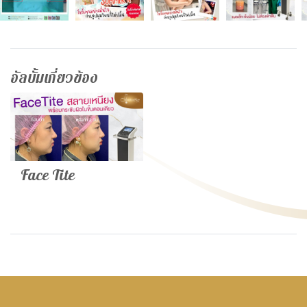
อัลบั้มเกี่ยวข้อง
Face Tite